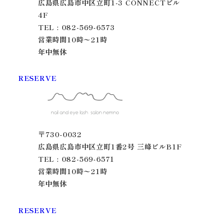
広島県広島市中区立町1-3 CONNECTビル
4F
TEL : 082-569-6573
営業時間10時〜21時
年中無休
RESERVE
〒730-0032
広島県広島市中区立町1番2号 三峰ビルB1F
TEL : 082-569-6571
営業時間10時〜21時
年中無休
RESERVE