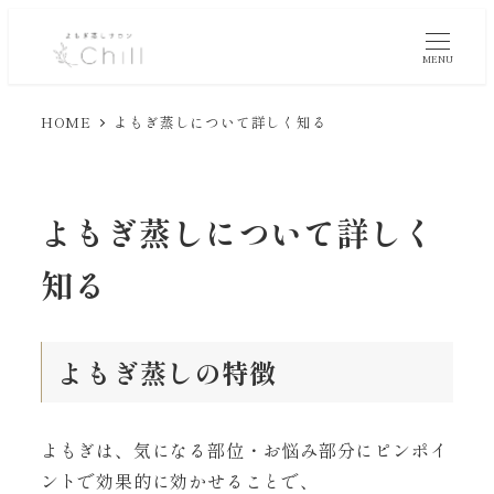
MENU
HOME
よもぎ蒸しについて詳しく知る
よもぎ蒸しについて詳しく
知る
よもぎ蒸しの特徴
よもぎは、気になる部位・お悩み部分にピンポイ
ントで効果的に効かせることで、