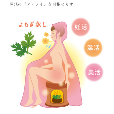
理想のボディラインを目指せます。