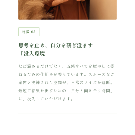
特徴 03
思考を止め、自分を研ぎ澄ます
「没入環境」
ただ温めるだけでなく、五感すべてを癒やしに委
ねるための仕組みを整えています。スムーズなご
案内と洗練された空間が、日常のノイズを遮断。
最短で結果を出すための「自分と向き合う時間」
に、没入していただけます。