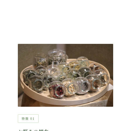
特徴 01