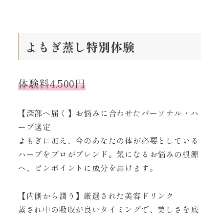
よもぎ蒸し特別体験
体験料4,500円
【深部へ届く】お悩みに合わせたパーソナル・ハ
ーブ選定
よもぎに加え、今のあなたの体が必要としている
ハーブをプロがブレンド。気になるお悩みの根源
へ、ピンポイントに成分を届けます。
【内側から潤う】厳選された美容ドリンク
蒸され中の吸収が良いタイミングで、美しさを底