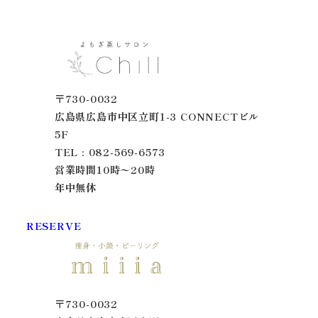
〒730-0032
広島県広島市中区立町1-3 CONNECTビル
5F
TEL : 082-569-6573
営業時間10時〜20時
年中無休
RESERVE
〒730-0032