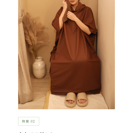
特徴 02