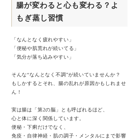
腸が変わると心も変わる？よ
もぎ蒸し習慣
「なんとなく疲れやすい」
「便秘や肌荒れが続いてる」
「気分が落ち込みやすい」
そんな“なんとなく不調”が続いていませんか？
もしかするとそれ、腸の乱れが原因かもしれませ
ん！
実は腸は「第2の脳」とも呼ばれるほど、
心と体に深く関係しています。
便秘・下痢だけでなく、
免疫・自律神経・肌の調子・メンタルにまで影響