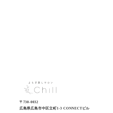
〒730-0032
広島県広島市中区立町1-3 CONNECTビル