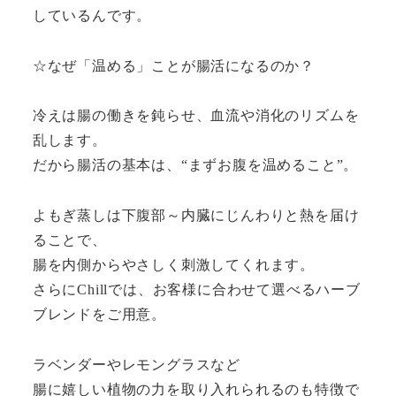
しているんです。
☆なぜ「温める」ことが腸活になるのか？
冷えは腸の働きを鈍らせ、血流や消化のリズムを
乱します。
だから腸活の基本は、“まずお腹を温めること”。
よもぎ蒸しは下腹部～内臓にじんわりと熱を届け
ることで、
腸を内側からやさしく刺激してくれます。
さらにChillでは、お客様に合わせて選べるハーブ
ブレンドをご用意。
ラベンダーやレモングラスなど
腸に嬉しい植物の力を取り入れられるのも特徴で