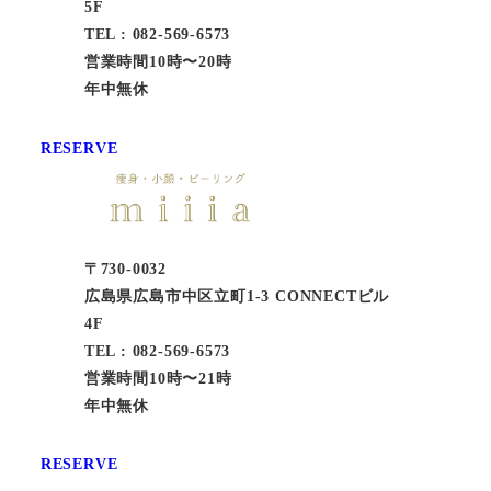
5F
TEL : 082-569-6573
営業時間10時〜20時
年中無休
RESERVE
〒730-0032
広島県広島市中区立町1-3 CONNECTビル
4F
TEL : 082-569-6573
営業時間10時〜21時
年中無休
RESERVE