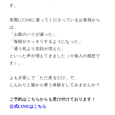
す。
実際にChillに通ってくださっているお客様から
は、
「お腹のハリが減った」
「毎朝がスッキリするようになった」
「通う前より笑顔が増えた」
といった声が増えてきました（※個人の感想で
す）。
よもぎ蒸しで「ただ座るだけ」で、
じんわりと腸から整う体験をしてみませんか？
ご予約はこちらからも受け付けております！
公式LINEはこちら