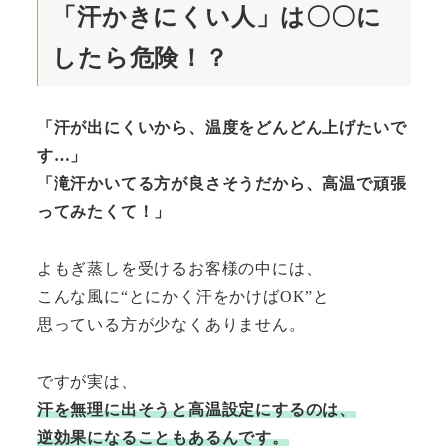
「汗かきにくい人」は〇〇に
したら危険！？
「汗が出にくいから、温度をどんどん上げたいで
す…」
「滝汗かいてる方が良さそうだから、高温で頑張
ってみたくて！」
よもぎ蒸しを受けるお客様の中には、
こんな風に“とにかく汗をかけばOK”と
思っている方が少なくありません。
ですが実は、
汗を無理に出そうと高温設定にするのは、
逆効果になることもあるんです。