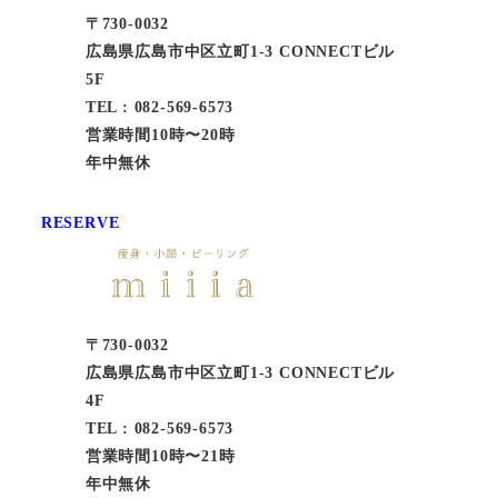
〒730-0032
広島県広島市中区立町1-3 CONNECTビル
5F
TEL : 082-569-6573
営業時間10時〜20時
年中無休
RESERVE
〒730-0032
広島県広島市中区立町1-3 CONNECTビル
4F
TEL : 082-569-6573
営業時間10時〜21時
年中無休