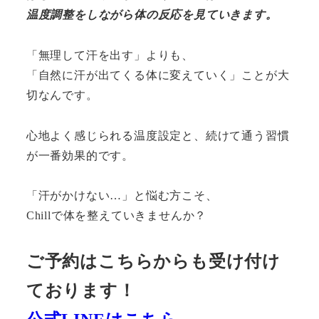
温度調整をしながら体の反応を見ていきます。
「無理して汗を出す」よりも、
「自然に汗が出てくる体に変えていく」ことが大
切なんです。
心地よく感じられる温度設定と、続けて通う習慣
が一番効果的です。
「汗がかけない…」と悩む方こそ、
Chillで体を整えていきませんか？
ご予約はこちらからも受け付け
ております！