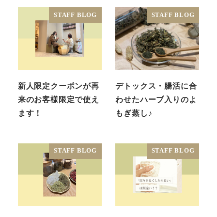
STAFF BLOG
STAFF BLOG
新人限定クーポンが再
デトックス・腸活に合
来のお客様限定で使え
わせたハーブ入りのよ
ます！
もぎ蒸し♪
STAFF BLOG
STAFF BLOG