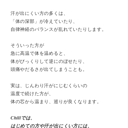
汗が出にくい方の多くは、
「体の深部」が冷えていたり、
自律神経のバランスが乱れていたりします。
そういった方が
急に高温で体を温めると、
体がびっくりして逆にのぼせたり、
頭痛やだるさが出てしまうことも。
実は、じんわり汗がにじむくらいの
温度で続けた方が、
体の芯から温まり、巡りが良くなります。
Chillでは、
はじめての方や汗が出にくい方には、