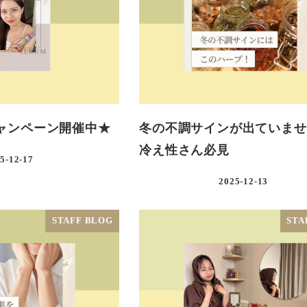
ャンペーン開催中★
冬の不調サインが出ていませ
冷え性さん必見
5-12-17
2025-12-13
STAFF BLOG
STA