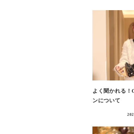
よく聞かれる！C
ンについて
202