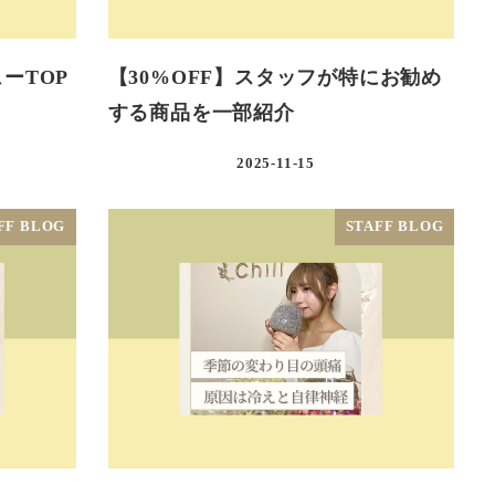
ューTOP
【30%OFF】スタッフが特にお勧め
する商品を一部紹介
2025-11-15
FF BLOG
STAFF BLOG