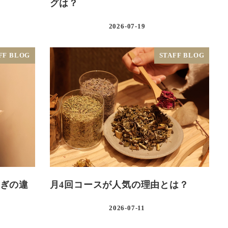
グは？
2026-07-19
FF BLOG
STAFF BLOG
ぎの違
月4回コースが人気の理由とは？
2026-07-11