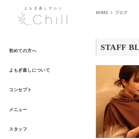
HOME
ブログ
STAFF B
初めての方へ
よもぎ蒸しについて
コンセプト
メニュー
スタッフ