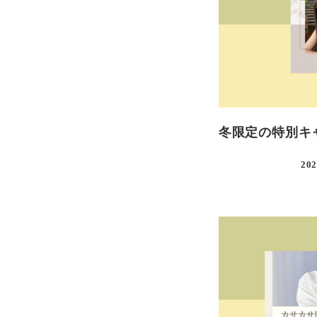
冬限定の特別キ
202