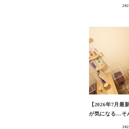
202
【2026年7月
が気になる…そ
202