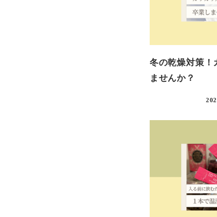
冬の乾燥対策！
ませんか？
202