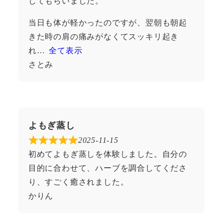
してもらいました。
当日も体が軽かったのですが、翌朝も朝起
きた時の肩の痛みがなくてスッキリ起き
れ
全て表示
さとみ
よもぎ蒸し
2025-11-15
初めてよもぎ蒸しを体験しました。自分の
目的に合わせて、ハーブを調合してくださ
り、すごく癒されました。
かりん