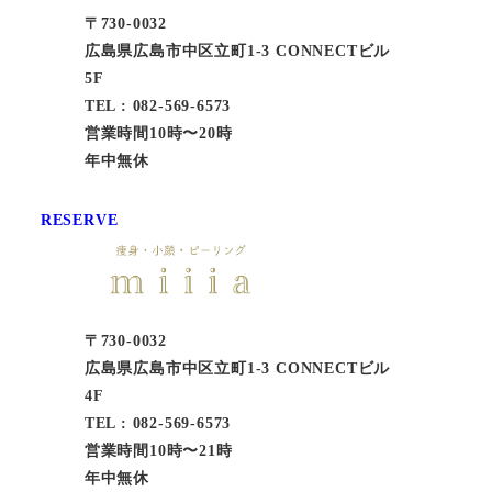
〒730-0032
広島県広島市中区立町1-3 CONNECTビル
5F
TEL : 082-569-6573
営業時間10時〜20時
年中無休
RESERVE
〒730-0032
広島県広島市中区立町1-3 CONNECTビル
4F
TEL : 082-569-6573
営業時間10時〜21時
年中無休