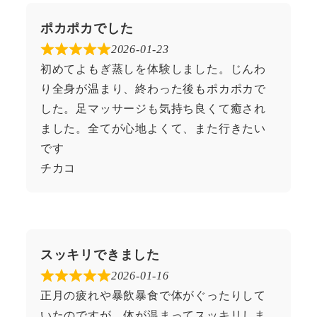
ポカポカでした
2026-01-23
初めてよもぎ蒸しを体験しました。じんわ
り全身が温まり、終わった後もポカポカで
した。足マッサージも気持ち良くて癒され
ました。全てが心地よくて、また行きたい
です
チカコ
スッキリできました
2026-01-16
正月の疲れや暴飲暴食で体がぐったりして
いたのですが、体が温まってスッキリしま