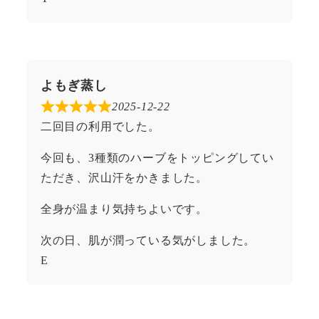
よもぎ蒸し
2025-12-22
二回目の利用でした。
今回も、3種類のハーブをトッピングしてい
ただき、沢山汗をかきました。
全身が温まり気持ちよいです。
次の日、肌が潤っている気がしました。
E