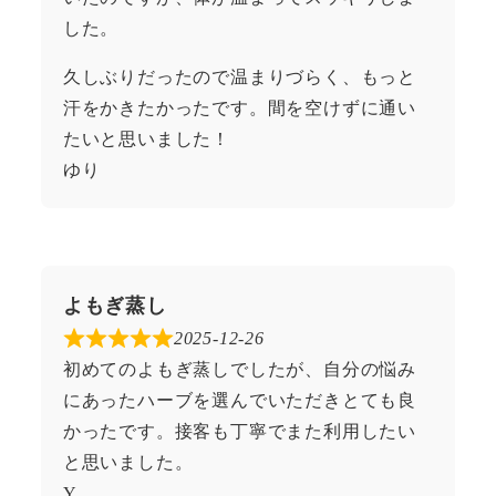
した。
久しぶりだったので温まりづらく、もっと
汗をかきたかったです。間を空けずに通い
たいと思いました！
ゆり
よもぎ蒸し
2025-12-26
初めてのよもぎ蒸しでしたが、自分の悩み
にあったハーブを選んでいただきとても良
かったです。接客も丁寧でまた利用したい
と思いました。
Y