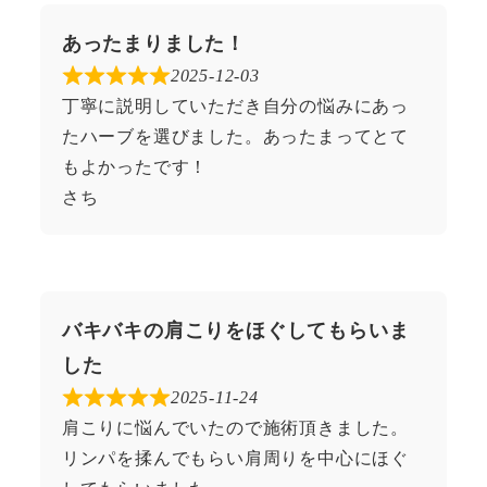
あったまりました！
2025-12-03
丁寧に説明していただき自分の悩みにあっ
たハーブを選びました。あったまってとて
もよかったです！
さち
バキバキの肩こりをほぐしてもらいま
した
2025-11-24
肩こりに悩んでいたので施術頂きました。
リンパを揉んでもらい肩周りを中心にほぐ