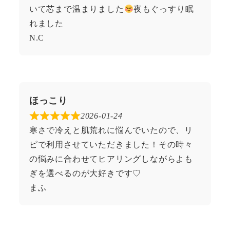
いて芯まで温まりました
夜もぐっすり眠
れました
N.C
ほっこり
2026-01-24
寒さで冷えと肌荒れに悩んでいたので、リ
ピで利用させていただきました！その時々
の悩みに合わせてヒアリングしながらよも
ぎを選べるのが大好きです♡
まふ