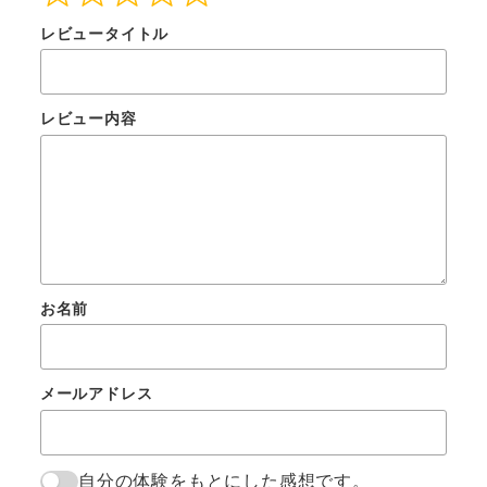
レビュータイトル
レビュー内容
お名前
メールアドレス
自分の体験をもとにした感想です。