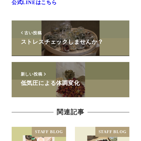
公式LINEはこちら
古い投稿
ストレスチェックしませんか？
新しい投稿
低気圧による体調変化
関連記事
STAFF BLOG
STAFF BLOG