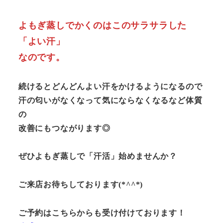
よもぎ蒸しでかくのはこのサラサラした
「よい汗」
なのです。
続けるとどんどんよい汗をかけるようになるので
汗の匂いがなくなって気にならなくなるなど体質
の
改善にもつながります◎
ぜひよもぎ蒸しで「汗活」始めませんか？
ご来店お待ちしております(*^^*)
ご予約はこちらからも受け付けております！