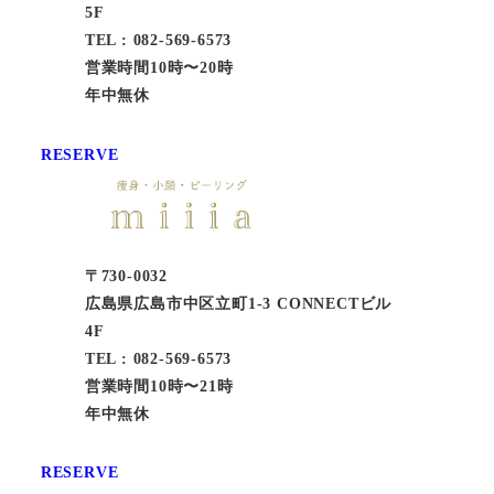
5F
TEL : 082-569-6573
営業時間10時〜20時
年中無休
RESERVE
〒730-0032
広島県広島市中区立町1-3 CONNECTビル
4F
TEL : 082-569-6573
営業時間10時〜21時
年中無休
RESERVE