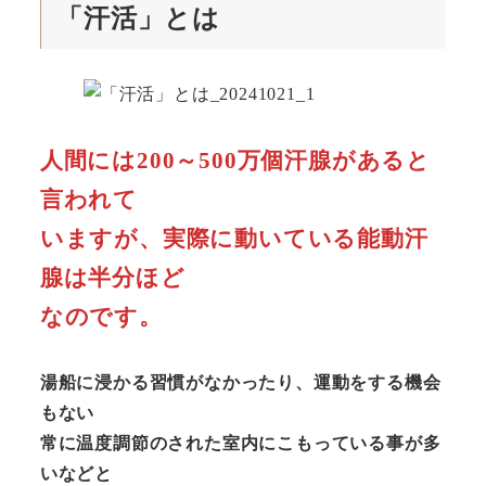
「汗活」とは
人間には200～500万個汗腺があると
言われて
いますが、実際に動いている能動汗
腺は半分ほど
なのです。
湯船に浸かる習慣がなかったり、運動をする機会
もない
常に温度調節のされた室内にこもっている事が多
いなどと