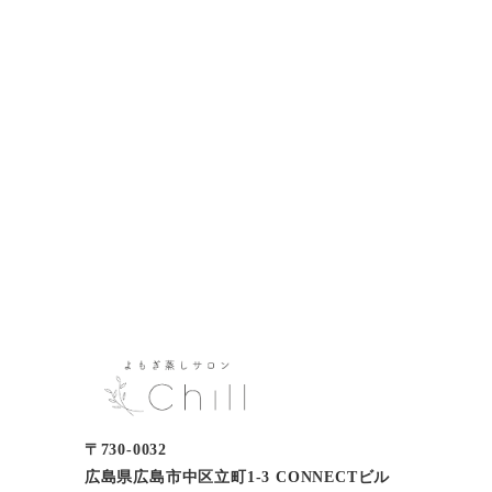
〒730-0032
広島県広島市中区立町1-3 CONNECTビル