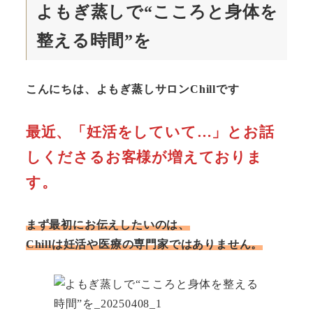
よもぎ蒸しで“こころと身体を
整える時間”を
こんにちは、よもぎ蒸しサロンChillです
最近、「妊活をしていて…」とお話
しくださるお客様が増えておりま
す。
まず最初にお伝えしたいのは、
Chillは妊活や医療の専門家ではありません。