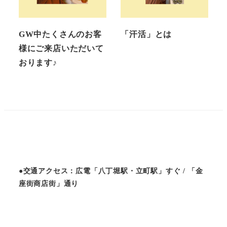
GW中たくさんのお客
「汗活」とは
様にご来店いただいて
おります♪
●交通アクセス：広電「八丁堀駅・立町駅」すぐ / 「金
座街商店街」通り