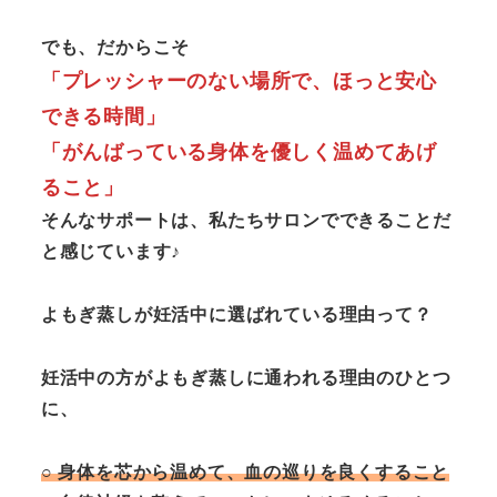
でも、だからこそ
「プレッシャーのない場所で、ほっと安心
できる時間」
「がんばっている身体を優しく温めてあげ
ること」
そんなサポートは、私たちサロンでできることだ
と感じています♪
よもぎ蒸しが妊活中に選ばれている理由って？
妊活中の方がよもぎ蒸しに通われる理由のひとつ
に、
○ 身体を芯から温めて、血の巡りを良くすること