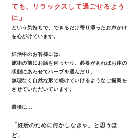
ても、リラックスして過ごせるよう
に」
という気持ちで、できるだけ寄り添ったお声かけ
を心がけています。
妊活中のお客様には、
施術の前にお話を伺ったり、必要があればお体の
状態にあわせてハーブを選んだり、
無理なく自然な形で続けていけるようなご提案を
させていただいています。
最後に…
「妊活のために何かしなきゃ」と思うほ
ど、