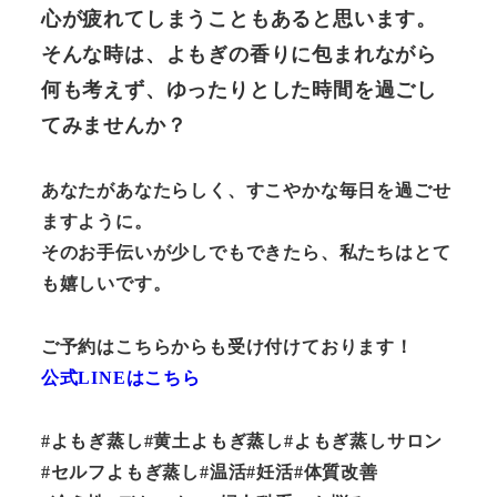
心が疲れてしまうこともあると思います。
そんな時は、よもぎの香りに包まれながら
何も考えず、ゆったりとした時間を過ごし
てみませんか？
あなたがあなたらしく、すこやかな毎日を過ごせ
ますように。
そのお手伝いが少しでもできたら、私たちはとて
も嬉しいです。
ご予約はこちらからも受け付けております！
公式LINEはこちら
#よもぎ蒸し#黄土よもぎ蒸し#よもぎ蒸しサロン
#セルフよもぎ蒸し#温活#妊活#体質改善