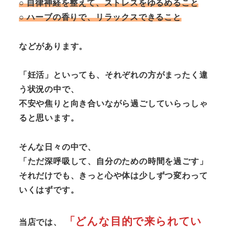
○ 自律神経を整えて、ストレスをゆるめること
○ ハーブの香りで、リラックスできること
などがあります。
「妊活」といっても、それぞれの方がまったく違
う状況の中で、
不安や焦りと向き合いながら過ごしていらっしゃ
ると思います。
そんな日々の中で、
「ただ深呼吸して、自分のための時間を過ごす」
それだけでも、きっと心や体は少しずつ変わって
いくはずです。
「どんな目的で来られてい
当店では、