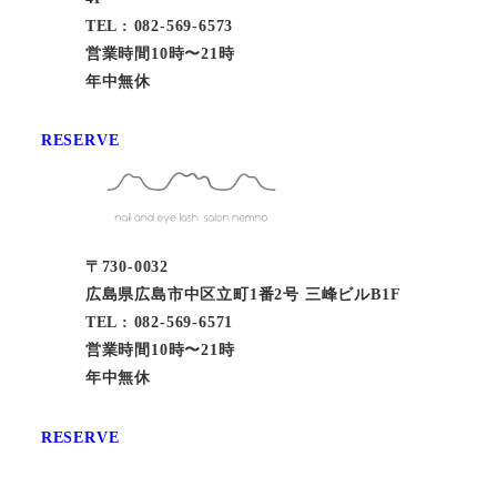
TEL : 082-569-6573
営業時間10時〜21時
年中無休
RESERVE
〒730-0032
広島県広島市中区立町1番2号 三峰ビルB1F
TEL : 082-569-6571
営業時間10時〜21時
年中無休
RESERVE