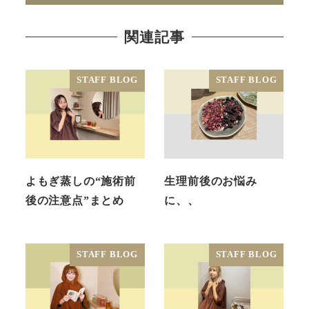
関連記事
STAFF BLOG
STAFF BLOG
よもぎ蒸しの“施術前
生理前後のお悩み
後の注意点”まとめ
に、、
STAFF BLOG
STAFF BLOG