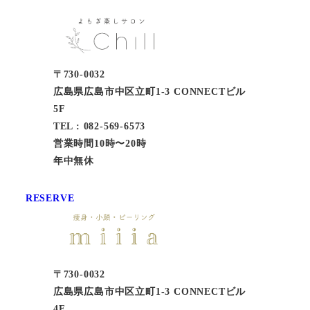
〒730-0032
広島県広島市中区立町1-3 CONNECTビル
5F
TEL : 082-569-6573
営業時間10時〜20時
年中無休
RESERVE
〒730-0032
広島県広島市中区立町1-3 CONNECTビル
4F