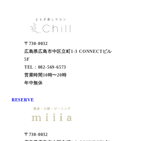
〒730-0032
広島県広島市中区立町1-3 CONNECTビル
5F
TEL : 082-569-6573
営業時間10時〜20時
年中無休
RESERVE
〒730-0032