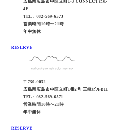
広島県広島市中区立町1-3 CONNECTビル
4F
TEL : 082-569-6573
営業時間10時〜21時
年中無休
RESERVE
〒730-0032
広島県広島市中区立町1番2号 三峰ビルB1F
TEL : 082-569-6571
営業時間10時〜21時
年中無休
RESERVE