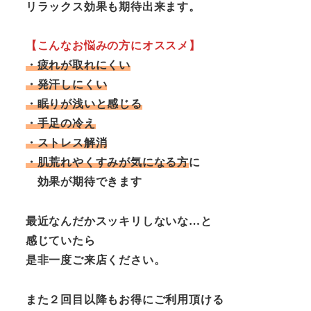
リラックス効果も期待出来ます。
【こんなお悩みの方にオススメ】
・疲れが取れにくい
・発汗しにくい
・眠りが浅いと感じる
・手足の冷え
・ストレス解消
・肌荒れやくすみが気になる方
に
効果が期待できます
最近なんだかスッキリしないな…と
感じていたら
是非一度ご来店ください。
また２回目以降もお得にご利用頂ける