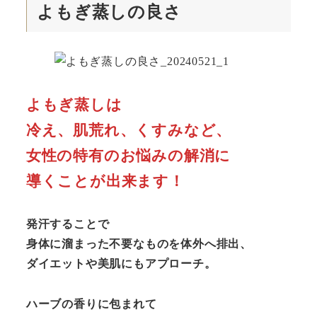
よもぎ蒸しの良さ
よもぎ蒸しは
冷え、肌荒れ、くすみなど、
女性の特有のお悩みの解消に
導くことが出来ます！
発汗することで
身体に溜まった不要なものを体外へ排出、
ダイエットや美肌にもアプローチ。
ハーブの香りに包まれて