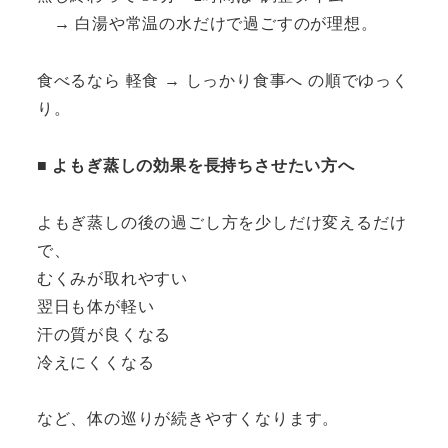
→ 白湯や常温の水だけで過ごすのが理想。
食べるなら 軽食 → しっかり食事へ の順でゆっく
り。
■
よもぎ蒸しの効果を長持ちさせたい方へ
よもぎ蒸しの後の過ごし方を少しだけ変えるだけ
で、
むくみが取れやすい
翌日も体が軽い
汗の質が良くなる
冷えにくくなる
など、体の巡りが続きやすくなります。