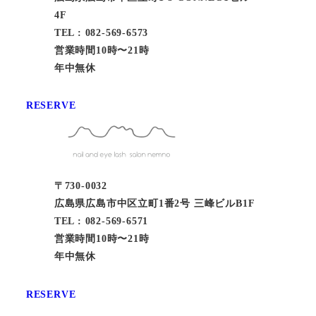
4F
TEL : 082-569-6573
営業時間10時〜21時
年中無休
RESERVE
〒730-0032
広島県広島市中区立町1番2号 三峰ビルB1F
TEL : 082-569-6571
営業時間10時〜21時
年中無休
RESERVE