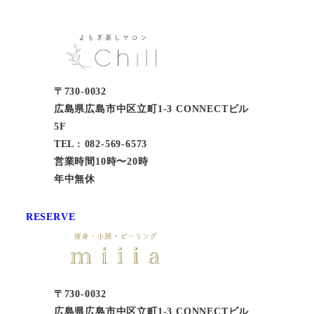
〒730-0032
広島県広島市中区立町1-3 CONNECTビル
5F
TEL : 082-569-6573
営業時間10時〜20時
年中無休
RESERVE
〒730-0032
広島県広島市中区立町1-3 CONNECTビル