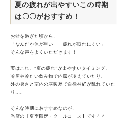
夏の疲れが出やすいこの時期
は〇〇がおすすめ！
お盆を過ぎた頃から、
「なんだか体が重い」「疲れが取れにくい」
そんな声をよくいただきます！
実はこれ、“夏の疲れ”が出やすいタイミング。
冷房や冷たい飲み物で内臓が冷えていたり、
外の暑さと室内の寒暖差で自律神経が乱れていた
り…。
そんな時期におすすめなのが、
当店の【夏季限定・クールコース】です＾＾