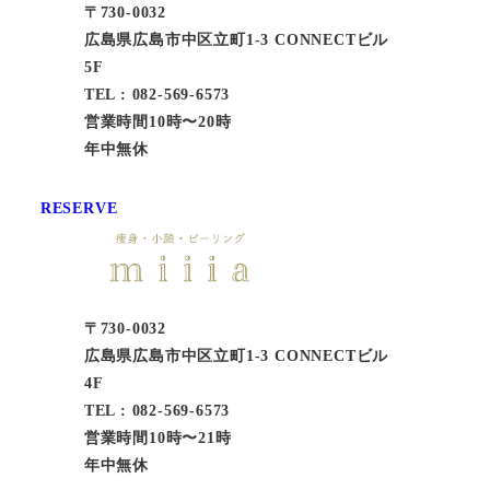
〒730-0032
広島県広島市中区立町1-3 CONNECTビル
5F
TEL : 082-569-6573
営業時間10時〜20時
年中無休
RESERVE
〒730-0032
広島県広島市中区立町1-3 CONNECTビル
4F
TEL : 082-569-6573
営業時間10時〜21時
年中無休