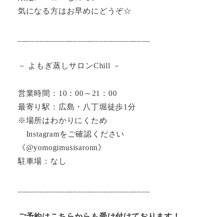
気になる方はお早めにどうぞ☆
_______________________________
－ よもぎ蒸しサロンChill －
営業時間：10：00～21：00
最寄り駅：広島・八丁堀徒歩1分
※場所はわかりにくため
Instagramをご確認ください
《@yomogimusisaronn》
駐車場：なし
_______________________________
ご予約はこちらからも受け付けております！