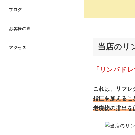
ブログ
お客様の声
当店のリ
アクセス
「リンパドレ
これは、リフレ
指圧を加えるこ
老廃物の排出を