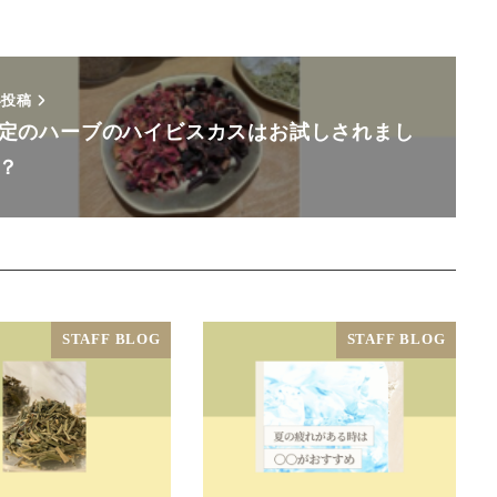
い投稿
定のハーブのハイビスカスはお試しされまし
？
STAFF BLOG
STAFF BLOG