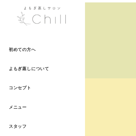
初めての方へ
よもぎ蒸しについて
コンセプト
メニュー
スタッフ