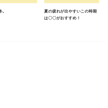
冬。
夏の疲れが出やすいこの時期
は〇〇がおすすめ！