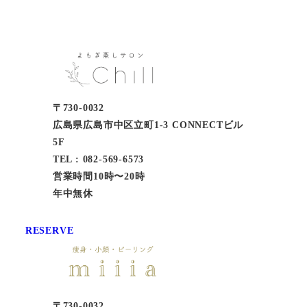
〒730-0032
広島県広島市中区立町1-3 CONNECTビル
5F
TEL : 082-569-6573
営業時間10時〜20時
年中無休
RESERVE
〒730-0032