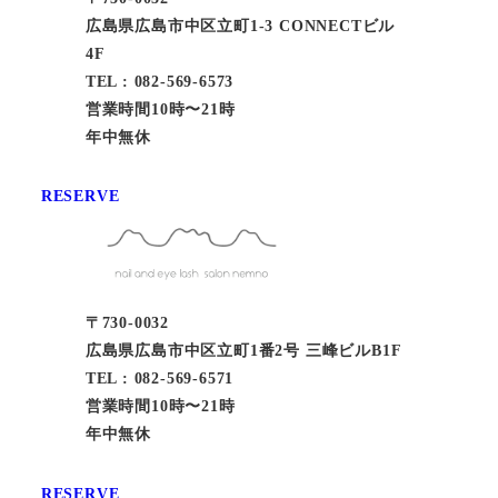
広島県広島市中区立町1-3 CONNECTビル
4F
TEL : 082-569-6573
営業時間10時〜21時
年中無休
RESERVE
〒730-0032
広島県広島市中区立町1番2号 三峰ビルB1F
TEL : 082-569-6571
営業時間10時〜21時
年中無休
RESERVE