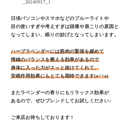
日頃パソコンやスマホなどのブルーライトや
目の使いすぎや考えすぎは頭痛や肩こりの原因と
なってしまい、眠りの妨げとなってしまいます。
ハーブラベンダーには筋肉の緊張を緩めて
情緒のバランスを整える効果があるので
身体に入った力がスッと抜けてくれて、
安眠作用効果にもとても期待できます(o^^o)
またラベンダーの香りにもリラックス効果が
あるので、ぜひブレンドしてお試しください♪
ご来店お待ちしております！