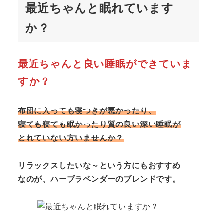
最近ちゃんと眠れています
か？
最近ちゃんと良い睡眠ができていま
すか？
布団に入っても寝つきが悪かったり、
寝ても寝ても眠かったり質の良い深い睡眠が
とれていない方いませんか？
リラックスしたいな～という方にもおすすめ
なのが、ハーブラベンダーのブレンドです。