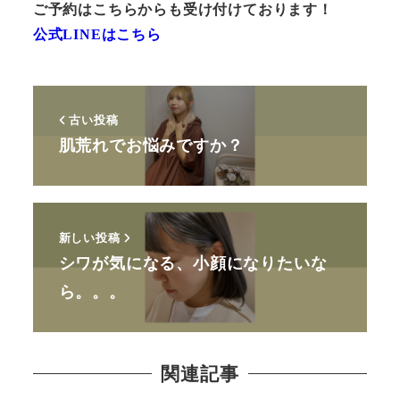
ご予約はこちらからも受け付けております！
公式LINEはこちら
古い投稿
肌荒れでお悩みですか？
新しい投稿
シワが気になる、小顔になりたいな
ら。。。
関連記事