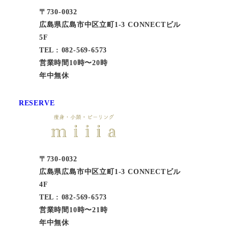
〒730-0032
広島県広島市中区立町1-3 CONNECTビル
5F
TEL : 082-569-6573
営業時間10時〜20時
年中無休
RESERVE
〒730-0032
広島県広島市中区立町1-3 CONNECTビル
4F
TEL : 082-569-6573
営業時間10時〜21時
年中無休