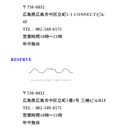
〒730-0032
広島県広島市中区立町1-3 CONNECTビル
4F
TEL : 082-569-6573
営業時間10時〜21時
年中無休
RESERVE
〒730-0032
広島県広島市中区立町1番2号 三峰ビルB1F
TEL : 082-569-6571
営業時間10時〜21時
年中無休