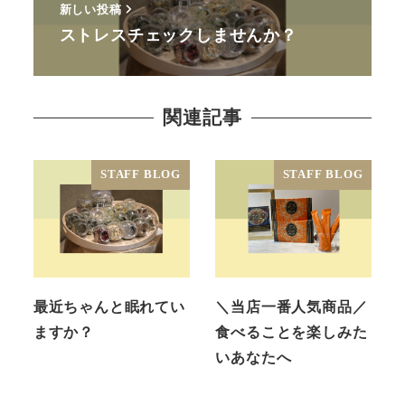
新しい投稿
ストレスチェックしませんか？
関連記事
STAFF BLOG
STAFF BLOG
最近ちゃんと眠れてい
＼当店一番人気商品／
ますか？
食べることを楽しみた
いあなたへ