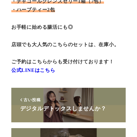
・チャコールクレンズゼリー1箱（7包）
・ハーブティー2包
お手軽に始める腸活にも◎
店頭でも大人気のこちらのセットは、在庫小。
ご予約はこちらからも受け付けております！
公式LINEはこちら
古い投稿
デジタルデトックスしませんか？