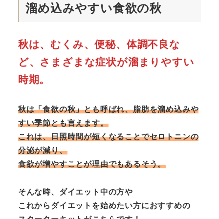
溜め込みやすい
食欲の秋
秋は、むくみ、便秘、体調不良な
ど、さまざまな症状が溜まりやすい
時期。
秋は「食欲の秋」とも呼ばれ、脂肪を溜め込みや
すい季節とも言えます。
これは、日照時間が短くなることでセロトニンの
分泌が減り、
食欲が増やすことが理由でもあるそう。
そんな時、ダイエット中の方や
これからダイエットを始めたい方におすすめの