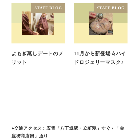
STAFF BLOG
STAFF BLOG
よもぎ蒸しデートのメ
11月から新登場☆ハイ
リット
ドロジェリーマスク♪
●交通アクセス：広電「八丁堀駅・立町駅」すぐ / 「金
座街商店街」通り