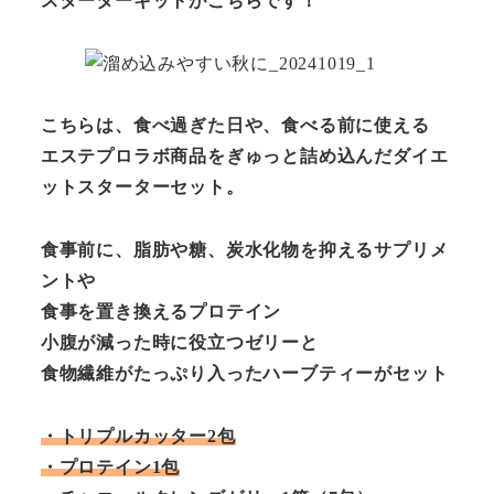
スターターキットがこちらです！
こちらは、食べ過ぎた日や、食べる前に使える
エステプロラボ商品をぎゅっと詰め込んだダイエ
ットスターターセット。
食事前に、脂肪や糖、炭水化物を抑えるサプリメ
ントや
食事を置き換えるプロテイン
小腹が減った時に役立つゼリーと
食物繊維がたっぷり入ったハーブティーがセット
・トリプルカッター2包
・プロテイン1包