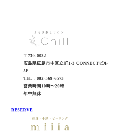
〒730-0032
広島県広島市中区立町1-3 CONNECTビル
5F
TEL : 082-569-6573
営業時間10時〜20時
年中無休
RESERVE