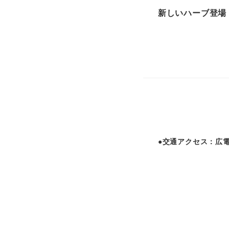
新しいハーブ登場
●交通アクセス：広電