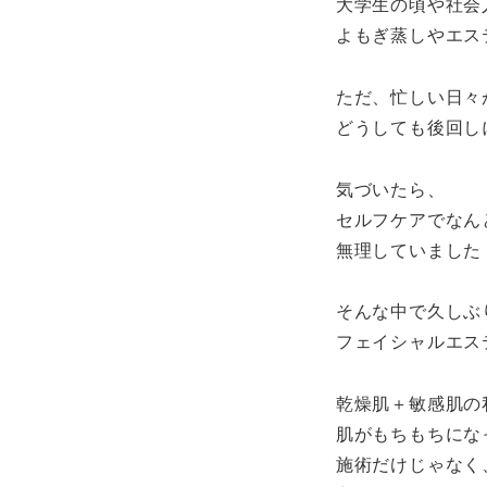
大学生の頃や社会
よもぎ蒸しやエス
ただ、忙しい日々
どうしても後回しに
気づいたら、
セルフケアでなん
無理していました
そんな中で久しぶ
フェイシャルエス
乾燥肌＋敏感肌の
肌がもちもちにな
施術だけじゃなく