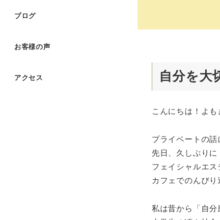
ブログ
お客様の声
自分を大
アクセス
こんにちは！よもぎ
プライベートの話
先日、久しぶりに
フェイシャルエス
カフェでのんびり
私は昔から「自分