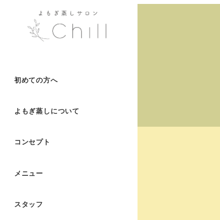
初めての方へ
よもぎ蒸しについて
コンセプト
メニュー
スタッフ