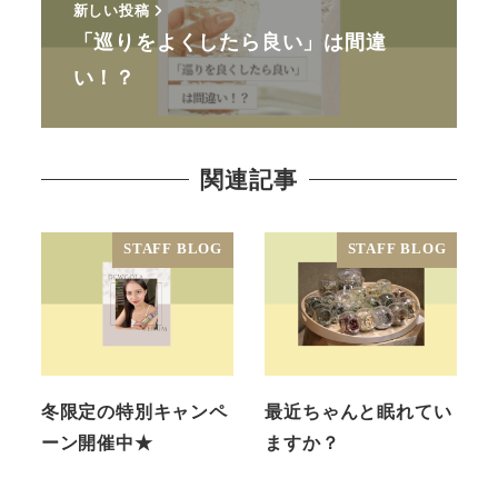
新しい投稿
「巡りをよくしたら良い」は間違
い！？
関連記事
STAFF BLOG
STAFF BLOG
冬限定の特別キャンペ
最近ちゃんと眠れてい
ーン開催中★
ますか？