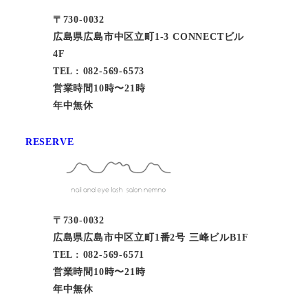
〒730-0032
広島県広島市中区立町1-3 CONNECTビル
4F
TEL : 082-569-6573
営業時間10時〜21時
年中無休
RESERVE
〒730-0032
広島県広島市中区立町1番2号 三峰ビルB1F
TEL : 082-569-6571
営業時間10時〜21時
年中無休