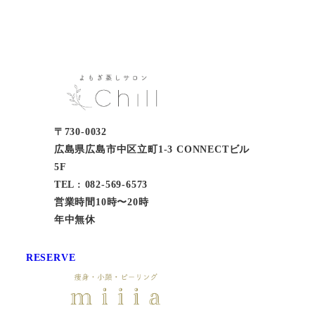
〒730-0032
広島県広島市中区立町1-3 CONNECTビル
5F
TEL : 082-569-6573
営業時間10時〜20時
年中無休
RESERVE