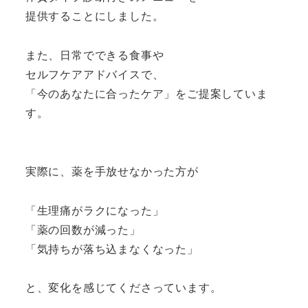
提供することにしました。
また、日常でできる食事や
セルフケアアドバイスで、
「今のあなたに合ったケア」をご提案していま
す。
実際に、薬を手放せなかった方が
「生理痛がラクになった」
「薬の回数が減った」
「気持ちが落ち込まなくなった」
と、変化を感じてくださっています。