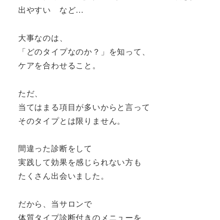
出やすい など…
大事なのは、
「どのタイプなのか？」を知って、
ケアを合わせること。
ただ、
当てはまる項目が多いからと言って
そのタイプとは限りません。
間違った診断をして
実践して効果を感じられない方も
たくさん出会いました。
だから、当サロンで
体質タイプ診断付きのメニューを