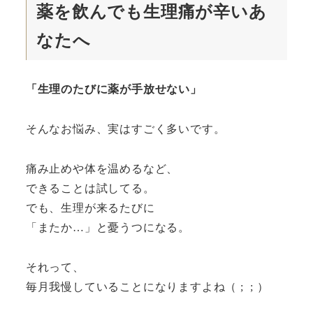
薬を飲んでも生理痛が辛いあ
なたへ
「生理のたびに薬が手放せない」
そんなお悩み、実はすごく多いです。
痛み止めや体を温めるなど、
できることは試してる。
でも、生理が来るたびに
「またか…」と憂うつになる。
それって、
毎月我慢していることになりますよね（ ; ; ）