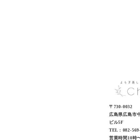
〒730-0032
広島県広島市中区
ビル5F
TEL : 082-569
営業時間10時〜