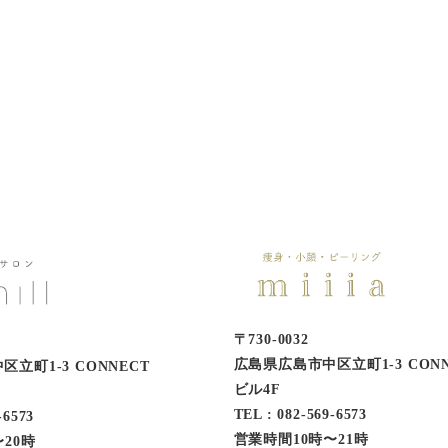
〒730-0032
広島県広島市中区立町1-3 CONN
立町1-3 CONNECT
ビル4F
TEL : 082-569-6573
-6573
営業時間10時〜21時
20時