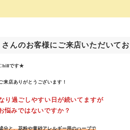
くさんのお客様にご来店いただいてお
illです★
ご来店ありがとうございます！
なり過ごしやすい日が続いてますが
お悩みではないですか？
成分と、花粉や黄砂アレルギー用のハーブで