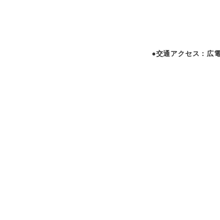
●交通アクセス：広電