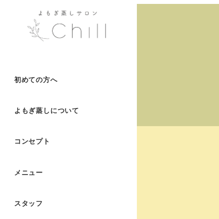
初めての方へ
よもぎ蒸しについて
コンセプト
メニュー
スタッフ