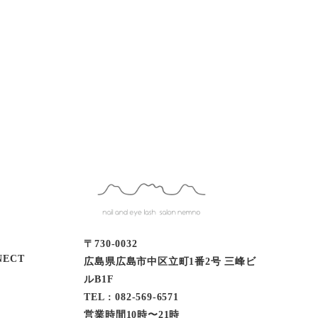
〒730-0032
ECT
広島県広島市中区立町1番2号 三峰ビ
ルB1F
TEL : 082-569-6571
営業時間10時〜21時