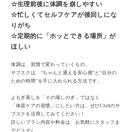
☆生理前後に体調を崩しやすい
☆忙しくてセルフケアが後回しにな
りがち
☆定期的に「ホッとできる場所」が
ほしい
体調は、習慣で変わっていくもの。
サブスクは、“ちゃんと通える安心感”と“自分の
ための時間”を手に入れられる方法です。
よもぎ蒸しを「その場しのぎ」ではなく
「体質ケアの習慣」にしたい方は、ぜひChillのサ
ブスクを活用してみてください！
詳しいプラン内容や料金は、お気軽にスタッフま
でどうぞ♪