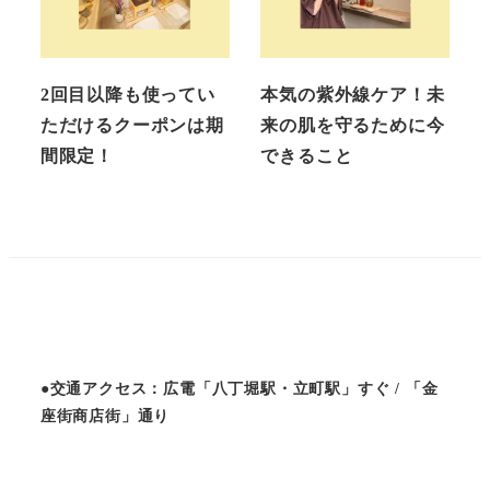
2回目以降も使ってい
本気の紫外線ケア！未
ただけるクーポンは期
来の肌を守るために今
間限定！
できること
●交通アクセス：広電「八丁堀駅・立町駅」すぐ / 「金
座街商店街」通り