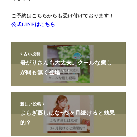
ご予約はこちらからも受け付けております！
公式LINEはこちら
古い投稿
暑がりさんも大丈夫。クールな癒し
が間も無く登場！！
新しい投稿
よもぎ蒸しはなぜ3ヶ月続けると効果
的？