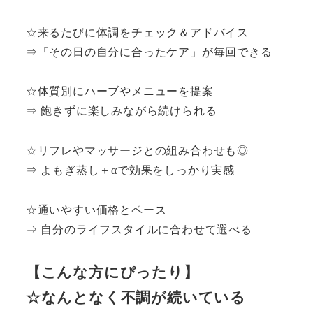
☆来るたびに体調をチェック＆アドバイス
⇒「その日の自分に合ったケア」が毎回できる
☆体質別にハーブやメニューを提案
⇒ 飽きずに楽しみながら続けられる
☆リフレやマッサージとの組み合わせも◎
⇒ よもぎ蒸し＋αで効果をしっかり実感
☆通いやすい価格とペース
⇒ 自分のライフスタイルに合わせて選べる
【こんな方にぴったり】
☆なんとなく不調が続いている