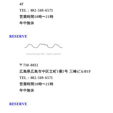
4F
TEL : 082-569-6573
営業時間10時〜21時
年中無休
RESERVE
〒730-0032
広島県広島市中区立町1番2号 三峰ビルB1F
TEL : 082-569-6571
営業時間10時〜21時
年中無休
RESERVE