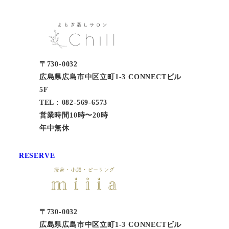
〒730-0032
広島県広島市中区立町1-3 CONNECTビル
5F
TEL : 082-569-6573
営業時間10時〜20時
年中無休
RESERVE
〒730-0032
広島県広島市中区立町1-3 CONNECTビル