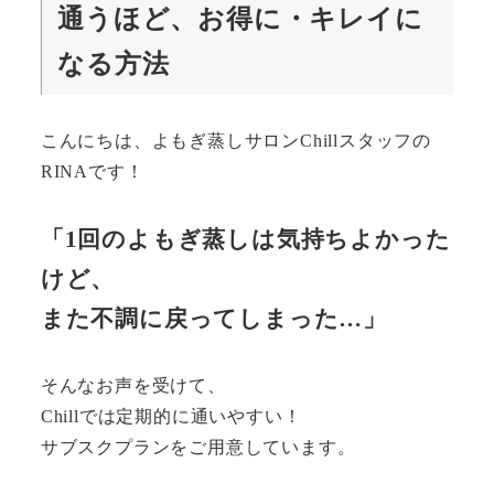
通うほど、お得に・キレイに
なる方法
こんにちは、よもぎ蒸しサロンChillスタッフの
RINAです！
「1回のよもぎ蒸しは気持ちよかった
けど、
また不調に戻ってしまった…」
そんなお声を受けて、
Chillでは定期的に通いやすい！
サブスクプランをご用意しています。